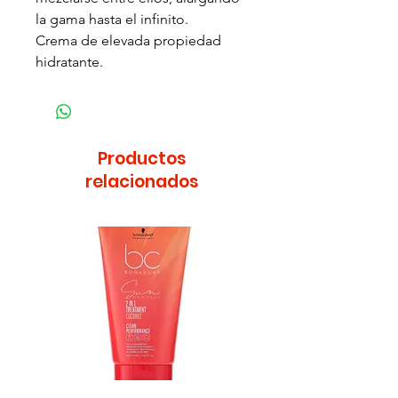
la gama hasta el infinito.
Crema de elevada propiedad
hidratante.
Productos
relacionados