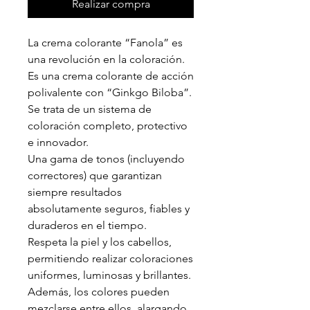
Realizar compra
La crema colorante “Fanola” es
una revolución en la coloración.
Es una crema colorante de acción
polivalente con “Ginkgo Biloba”.
Se trata de un sistema de
coloración completo, protectivo
e innovador.
Una gama de tonos (incluyendo
correctores) que garantizan
siempre resultados
absolutamente seguros, fiables y
duraderos en el tiempo.
Respeta la piel y los cabellos,
permitiendo realizar coloraciones
uniformes, luminosas y brillantes.
Además, los colores pueden
mezclarse entre ellos, alargando