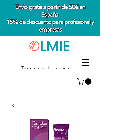
Envio gratis a partir de 50€ en
España
15% de descuento para profesional y
empresas
Tus marcas de confianza