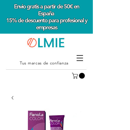
Envio gratis a partir de 50€ en
España
15% de descuento para profesional y
empresas
Tus marcas de confianza