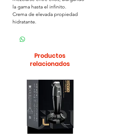
la gama hasta el infinito.
Crema de elevada propiedad
hidratante.
Productos
relacionados