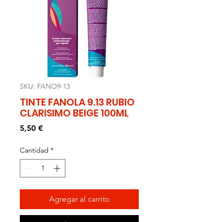
SKU: FANO9-13
TINTE FANOLA 9.13 RUBIO
CLARISIMO BEIGE 100ML
Precio
5,50 €
Cantidad
*
Agregar al carrito