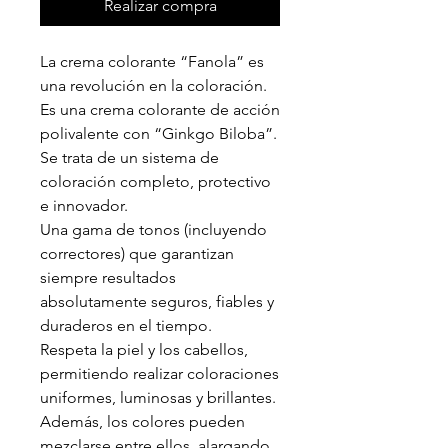
Realizar compra
La crema colorante “Fanola” es
una revolución en la coloración.
Es una crema colorante de acción
polivalente con “Ginkgo Biloba”.
Se trata de un sistema de
coloración completo, protectivo
e innovador.
Una gama de tonos (incluyendo
correctores) que garantizan
siempre resultados
absolutamente seguros, fiables y
duraderos en el tiempo.
Respeta la piel y los cabellos,
permitiendo realizar coloraciones
uniformes, luminosas y brillantes.
Además, los colores pueden
mezclarse entre ellos, alargando