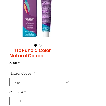
Tinte Fanola Color
Natural Copper
Precio
5,46 €
Natural Copper
*
Cantidad
*