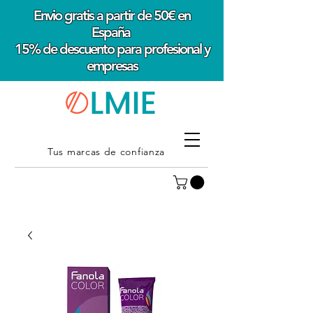
Envio gratis a partir de 50€ en
España
15% de descuento para profesional y
empresas
Tus marcas de confianza