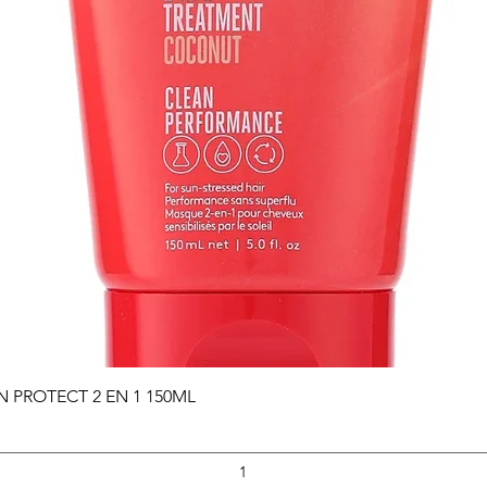
Vista rápida
PROTECT 2 EN 1 150ML