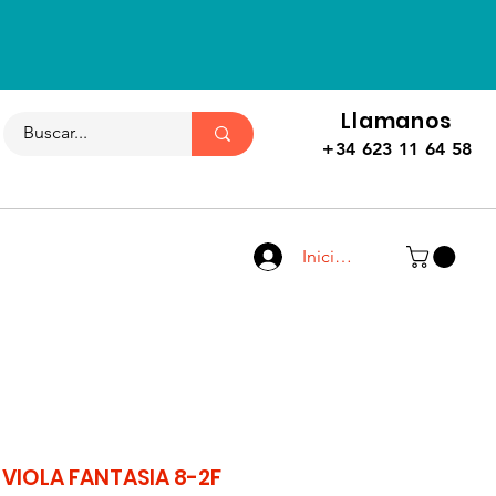
Llamanos
+34 623 11 64 58
Iniciar sesión
 VIOLA FANTASIA 8-2F