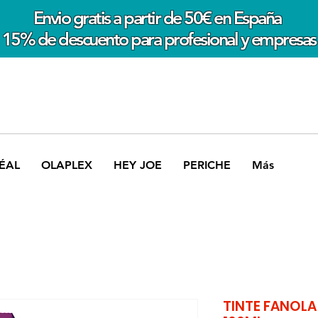
Envio gratis a partir de 50€ en España
15% de descuento para profesional y empresas
ÉAL
OLAPLEX
HEY JOE
PERICHE
Más
TINTE FANOLA