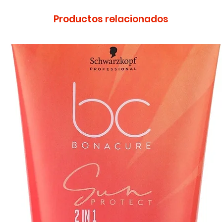
Productos relacionados