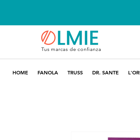
Tus marcas de confianza
HOME
FANOLA
TRUSS
DR. SANTE
L'OR