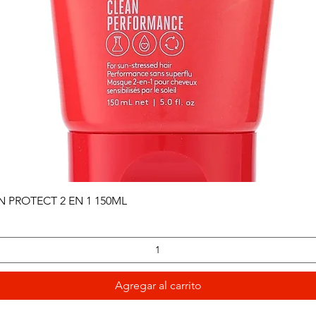
Vista rápida
PROTECT 2 EN 1 150ML
Agregar al carrito