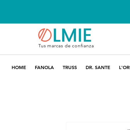
Tus marcas de confianza
HOME
FANOLA
TRUSS
DR. SANTE
L'OR