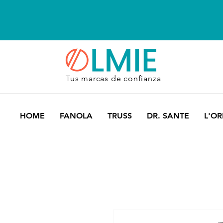
Tus marcas de confianza
HOME
FANOLA
TRUSS
DR. SANTE
L'OR