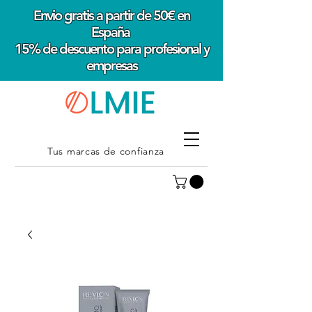
Envio gratis a partir de 50€ en
España
15% de descuento para profesional y
empresas
Tus marcas de confianza