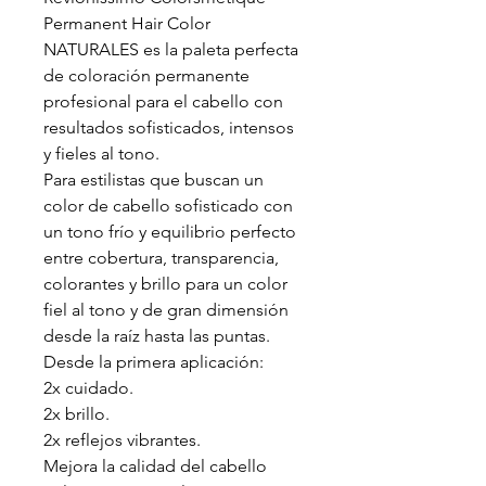
Permanent Hair Color
NATURALES es la paleta perfecta
de coloración permanente
profesional para el cabello con
resultados sofisticados, intensos
y fieles al tono.
Para estilistas que buscan un
color de cabello sofisticado con
un tono frío y equilibrio perfecto
entre cobertura, transparencia,
colorantes y brillo para un color
fiel al tono y de gran dimensión
desde la raíz hasta las puntas.
Desde la primera aplicación:
2x cuidado.
2x brillo.
2x reflejos vibrantes.
Mejora la calidad del cabello