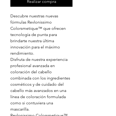
Realizar compra
Descubre nuestras nuevas
fórmulas Revlonissimo
Colorsmetique™ que ofrecen
tecnología de punta para
brindarte nuestra última
innovación para el máximo
rendimiento.
Disfruta de nuestra experiencia
profesional avanzada en
coloración del cabello
combinada con los ingredientes
cosméticos y de cuidado del
cabello más avanzados en una
línea de coloración formulada
como si contuviera una
mascarilla.
Revlonissimo Colorsmetique™