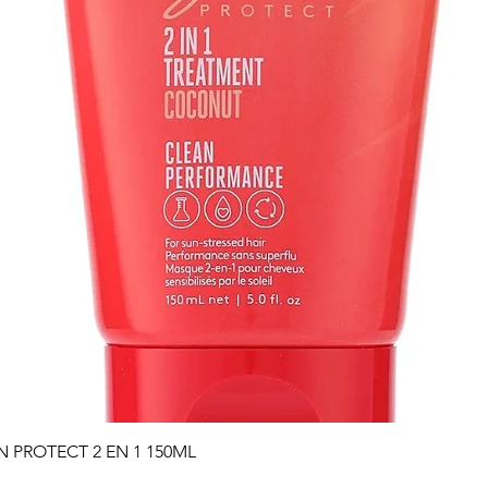
Vista rápida
PROTECT 2 EN 1 150ML