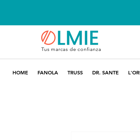
Tus marcas de confianza
HOME
FANOLA
TRUSS
DR. SANTE
L'OR