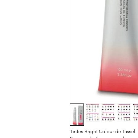
Tintes Bright Colour de Tassel