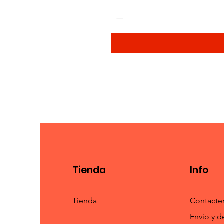
Tienda
Info
Tienda
Contacte
Envío y d