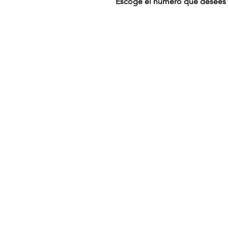
Escoge el número que desees e