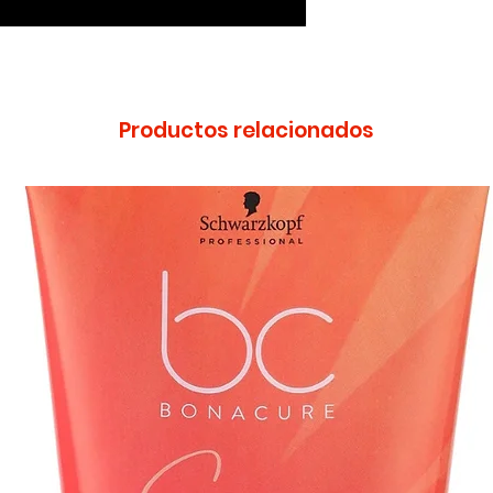
Productos relacionados