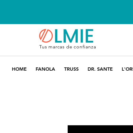
Tus marcas de confianza
HOME
FANOLA
TRUSS
DR. SANTE
L'OR