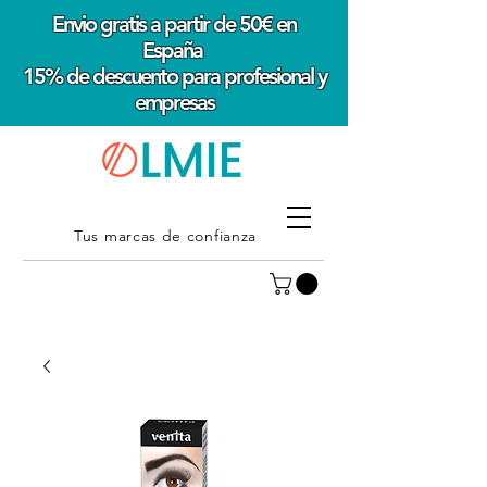
Envio gratis a partir de 50€ en
España
15% de descuento para profesional y
empresas
Tus marcas de confianza