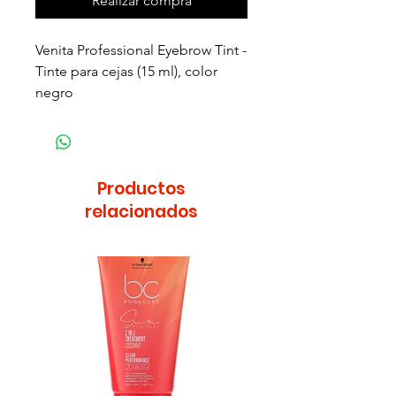
Realizar compra
Venita Professional Eyebrow Tint -
Tinte para cejas (15 ml), color
negro
Productos
relacionados