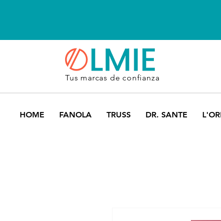
Tus marcas de confianza
HOME
FANOLA
TRUSS
DR. SANTE
L'OR