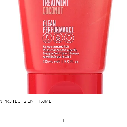
Vista rápida
PROTECT 2 EN 1 150ML