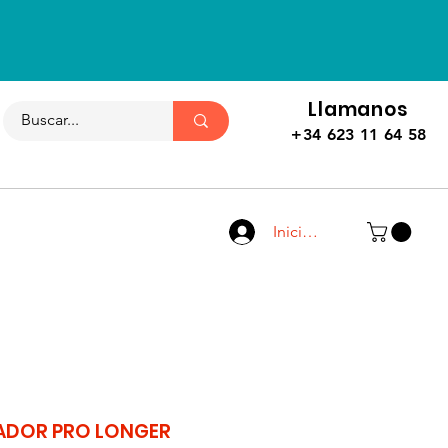
Llamanos
+34 623 11 64 58
Iniciar sesión
ADOR PRO LONGER