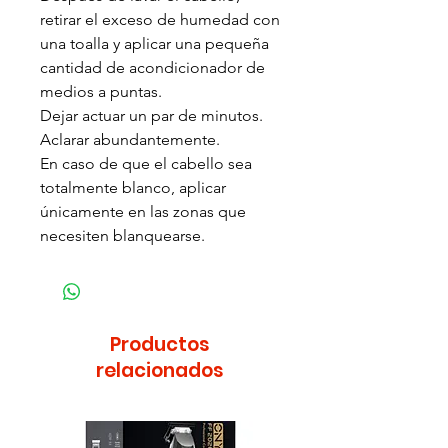
retirar el exceso de humedad con
una toalla y aplicar una pequeña
cantidad de acondicionador de
medios a puntas.
Dejar actuar un par de minutos.
Aclarar abundantemente.
En caso de que el cabello sea
totalmente blanco, aplicar
únicamente en las zonas que
necesiten blanquearse.
Productos
relacionados