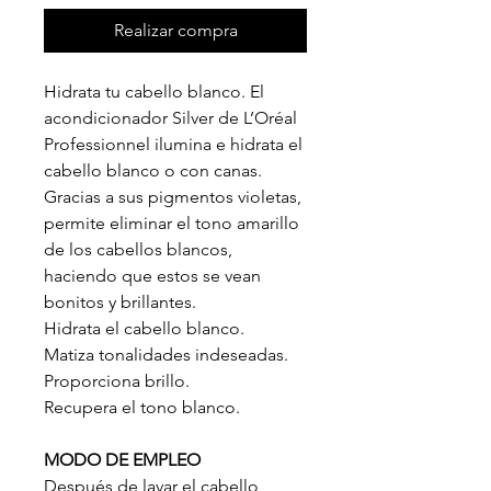
Realizar compra
Hidrata tu cabello blanco. El
acondicionador Silver de L’Oréal
Professionnel ilumina e hidrata el
cabello blanco o con canas.
Gracias a sus pigmentos violetas,
permite eliminar el tono amarillo
de los cabellos blancos,
haciendo que estos se vean
bonitos y brillantes.
Hidrata el cabello blanco.
Matiza tonalidades indeseadas.
Proporciona brillo.
Recupera el tono blanco.
MODO DE EMPLEO
Después de lavar el cabello,