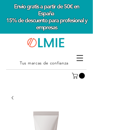
Envio gratis a partir de 50€ en
España
15% de descuento para profesional y
empresas
Tus marcas de confianza