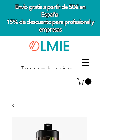
Envio gratis a partir de 50€ en
España
15% de descuento para profesional y
empresas
Tus marcas de confianza