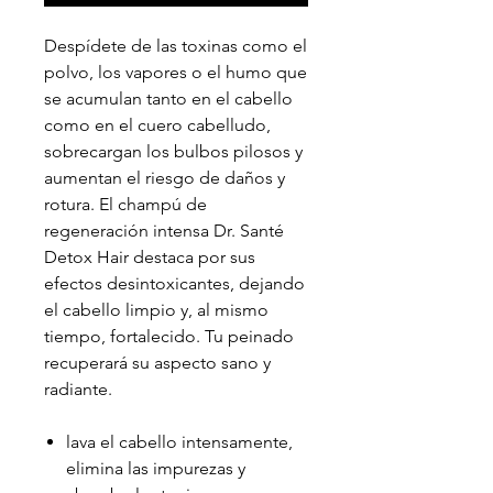
Despídete de las toxinas como el
polvo, los vapores o el humo que
se acumulan tanto en el cabello
como en el cuero cabelludo,
sobrecargan los bulbos pilosos y
aumentan el riesgo de daños y
rotura. El champú de
regeneración intensa Dr. Santé
Detox Hair destaca por sus
efectos desintoxicantes, dejando
el cabello limpio y, al mismo
tiempo, fortalecido. Tu peinado
recuperará su aspecto sano y
radiante.
lava el cabello intensamente,
elimina las impurezas y