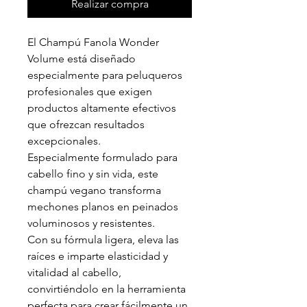
Realizar compra
El Champú Fanola Wonder
Volume está diseñado
especialmente para peluqueros
profesionales que exigen
productos altamente efectivos
que ofrezcan resultados
excepcionales.
Especialmente formulado para
cabello fino y sin vida, este
champú vegano transforma
mechones planos en peinados
voluminosos y resistentes.
Con su fórmula ligera, eleva las
raíces e imparte elasticidad y
vitalidad al cabello,
convirtiéndolo en la herramienta
perfecta para crear fácilmente un