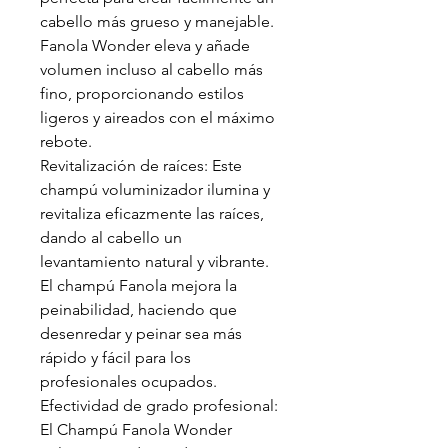
cabello más grueso y manejable.
Fanola Wonder eleva y añade
volumen incluso al cabello más
fino, proporcionando estilos
ligeros y aireados con el máximo
rebote.
Revitalización de raíces: Este
champú voluminizador ilumina y
revitaliza eficazmente las raíces,
dando al cabello un
levantamiento natural y vibrante.
El champú Fanola mejora la
peinabilidad, haciendo que
desenredar y peinar sea más
rápido y fácil para los
profesionales ocupados.
Efectividad de grado profesional:
El Champú Fanola Wonder