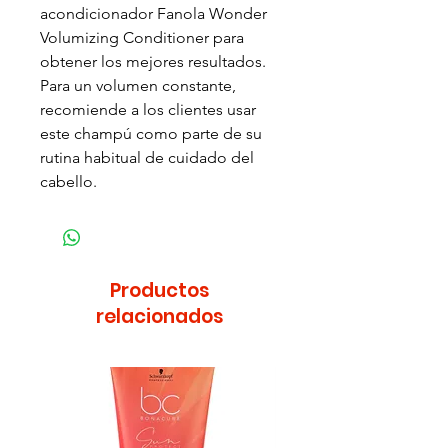
acondicionador Fanola Wonder
Volumizing Conditioner para
obtener los mejores resultados.
Para un volumen constante,
recomiende a los clientes usar
este champú como parte de su
rutina habitual de cuidado del
cabello.
Productos
relacionados