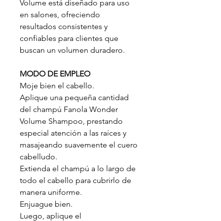
Volume está diseñado para uso
en salones, ofreciendo
resultados consistentes y
confiables para clientes que
buscan un volumen duradero.
MODO DE EMPLEO
Moje bien el cabello.
Aplique una pequeña cantidad
del champú Fanola Wonder
Volume Shampoo, prestando
especial atención a las raíces y
masajeando suavemente el cuero
cabelludo.
Extienda el champú a lo largo de
todo el cabello para cubrirlo de
manera uniforme.
Enjuague bien.
Luego, aplique el