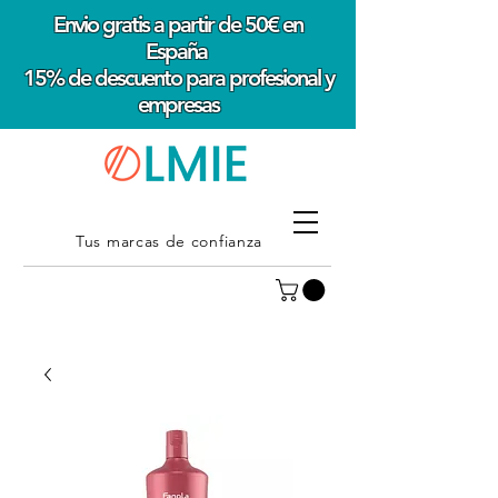
Envio gratis a partir de 50€ en
España
15% de descuento para profesional y
empresas
Tus marcas de confianza