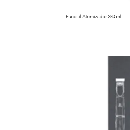
Eurostil Atomizador 280 ml