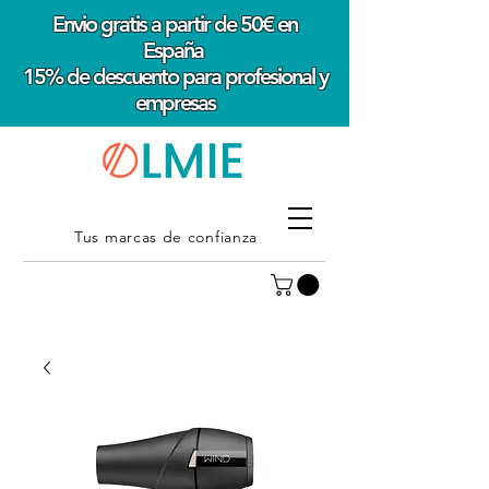
Envio gratis a partir de 50€ en
España
15% de descuento para profesional y
empresas
Tus marcas de confianza