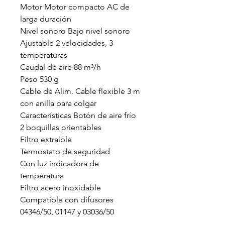
Motor Motor compacto AC de
larga duración
Nivel sonoro Bajo nivel sonoro
Ajustable 2 velocidades, 3
temperaturas
Caudal de aire 88 m³/h
Peso 530 g
Cable de Alim. Cable flexible 3 m
con anilla para colgar
Características Botón de aire frío
2 boquillas orientables
Filtro extraíble
Termostato de seguridad
Con luz indicadora de
temperatura
Filtro acero inoxidable
Compatible con difusores
04346/50, 01147 y 03036/50