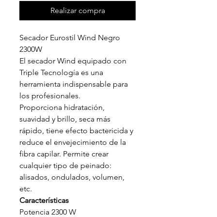
Realizar compra
Secador Eurostil Wind Negro
2300W
El secador Wind equipado con
Triple Tecnología es una
herramienta indispensable para
los profesionales.
Proporciona hidratación,
suavidad y brillo, seca más
rápido, tiene efecto bactericida y
reduce el envejecimiento de la
fibra capilar. Permite crear
cualquier tipo de peinado:
alisados, ondulados, volumen,
etc.
Características
Potencia 2300 W