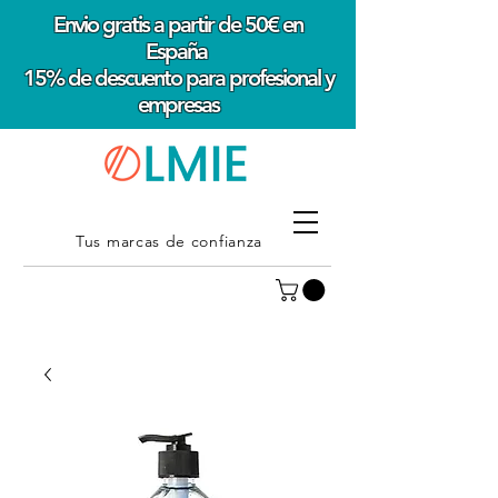
Envio gratis a partir de 50€ en
España
15% de descuento para profesional y
empresas
Tus marcas de confianza