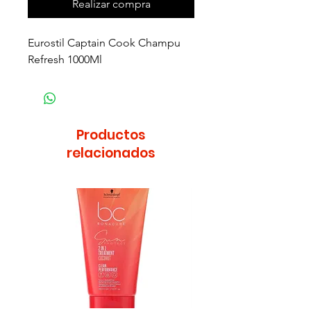
Realizar compra
Eurostil Captain Cook Champu
Refresh 1000Ml
Productos
relacionados