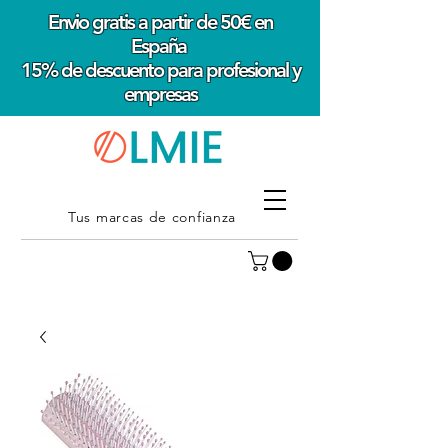
Envio gratis a partir de 50€ en
España
15% de descuento para profesional y
empresas
Tus marcas de confianza