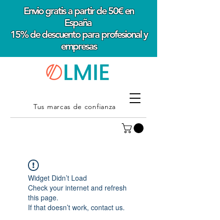
Envio gratis a partir de 50€ en
España
15% de descuento para profesional y
empresas
Tus marcas de confianza
Widget Didn’t Load
Check your internet and refresh
this page.
If that doesn’t work, contact us.