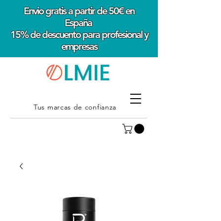
Envio gratis a partir de 50€ en
España
15% de descuento para profesional y
empresas
Tus marcas de confianza