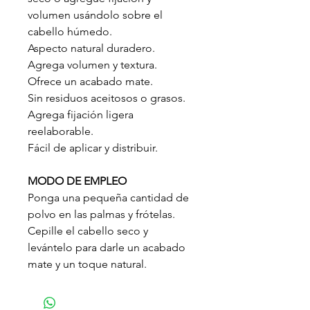
volumen usándolo sobre el
cabello húmedo.
Aspecto natural duradero.
Agrega volumen y textura.
Ofrece un acabado mate.
Sin residuos aceitosos o grasos.
Agrega fijación ligera
reelaborable.
Fácil de aplicar y distribuir.
MODO DE EMPLEO
Ponga una pequeña cantidad de
polvo en las palmas y frótelas.
Cepille el cabello seco y
levántelo para darle un acabado
mate y un toque natural.