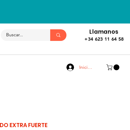
Llamanos
+34 623 11 64 58
Iniciar sesión
DO EXTRA FUERTE