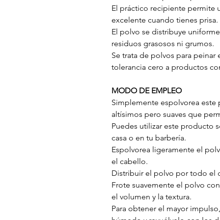
El práctico recipiente permite 
excelente cuando tienes prisa.
El polvo se distribuye uniforme
residuos grasosos ni grumos.
Se trata de polvos para peinar
tolerancia cero a productos c
MODO DE EMPLEO
Simplemente espolvorea este 
altísimos pero suaves que per
Puedes utilizar este producto 
casa o en tu barbería.
Espolvorea ligeramente el pol
el cabello.
Distribuir el polvo por todo el
Frote suavemente el polvo con
el volumen y la textura.
Para obtener el mayor impulso, 