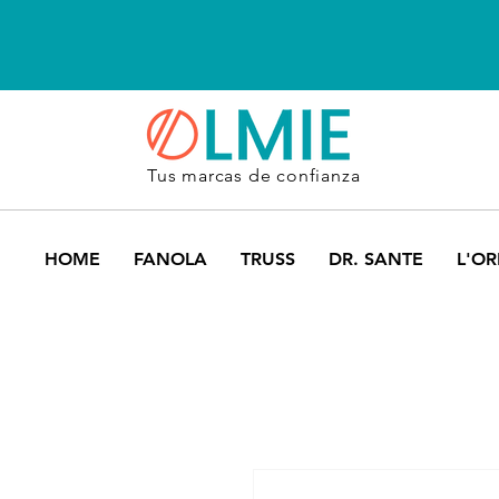
Tus marcas de confianza
HOME
FANOLA
TRUSS
DR. SANTE
L'OR