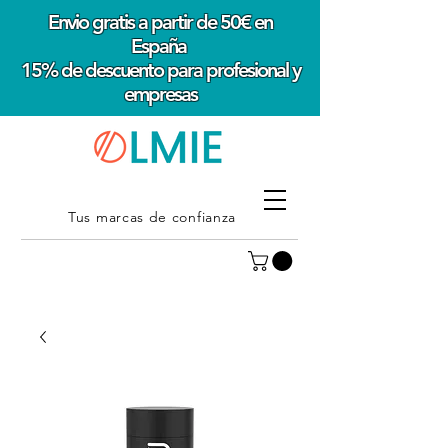
Envio gratis a partir de 50€ en
España
15% de descuento para profesional y
empresas
Tus marcas de confianza