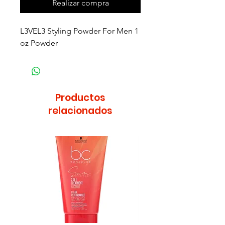
Realizar compra
L3VEL3 Styling Powder For Men 1
oz Powder
Productos
relacionados