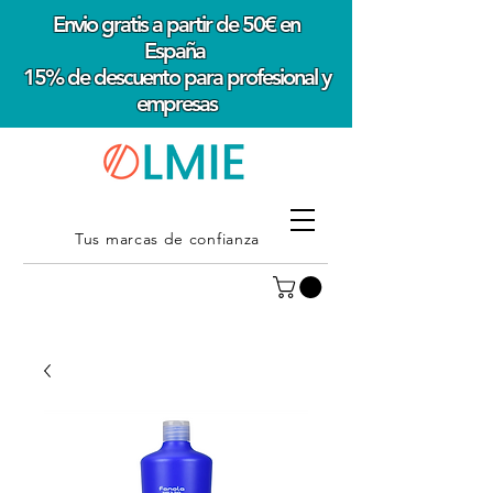
Envio gratis a partir de 50€ en
España
15% de descuento para profesional y
empresas
Tus marcas de confianza