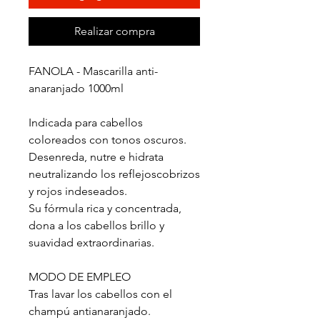
Realizar compra
FANOLA - Mascarilla anti-
anaranjado 1000ml
Indicada para cabellos
coloreados con tonos oscuros.
Desenreda, nutre e hidrata
neutralizando los reflejoscobrizos
y rojos indeseados.
Su fórmula rica y concentrada,
dona a los cabellos brillo y
suavidad extraordinarias.
MODO DE EMPLEO
Tras lavar los cabellos con el
champú antianaranjado.