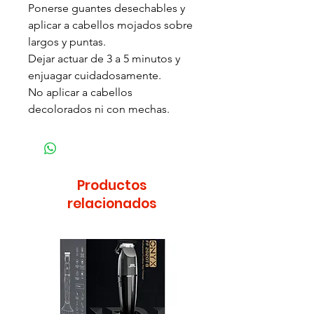
Ponerse guantes desechables y
aplicar a cabellos mojados sobre
largos y puntas.
Dejar actuar de 3 a 5 minutos y
enjuagar cuidadosamente.
No aplicar a cabellos
decolorados ni con mechas.
Productos
relacionados