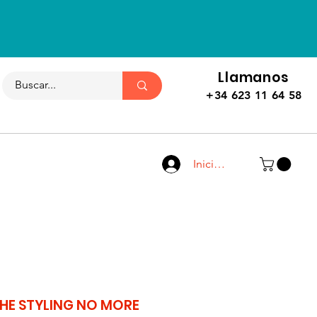
Llamanos
+34 623 11 64 58
Iniciar sesión
HE STYLING NO MORE