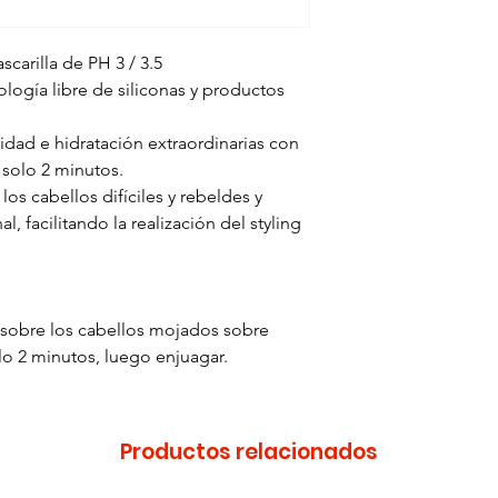
carilla de PH 3 / 3.5
logía libre de siliconas y productos
idad e hidratación extraordinarias con
 solo 2 minutos.
los cabellos difíciles y rebeldes y
, facilitando la realización del styling
 sobre los cabellos mojados sobre
olo 2 minutos, luego enjuagar.
Productos relacionados