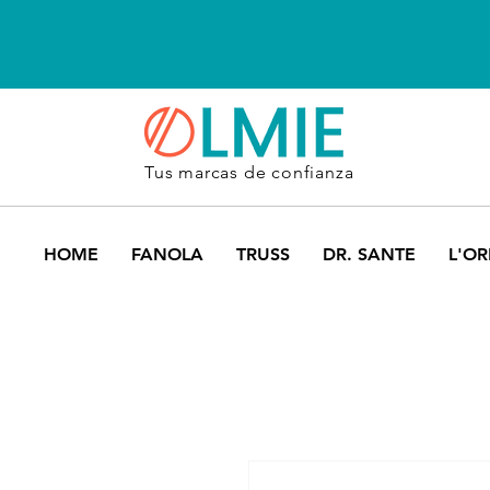
Tus marcas de confianza
HOME
FANOLA
TRUSS
DR. SANTE
L'OR