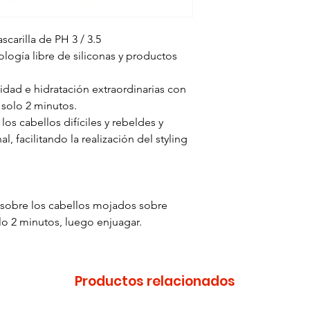
carilla de PH 3 / 3.5
logía libre de siliconas y productos
idad e hidratación extraordinarias con
 solo 2 minutos.
los cabellos difíciles y rebeldes y
, facilitando la realización del styling
 sobre los cabellos mojados sobre
olo 2 minutos, luego enjuagar.
Productos relacionados