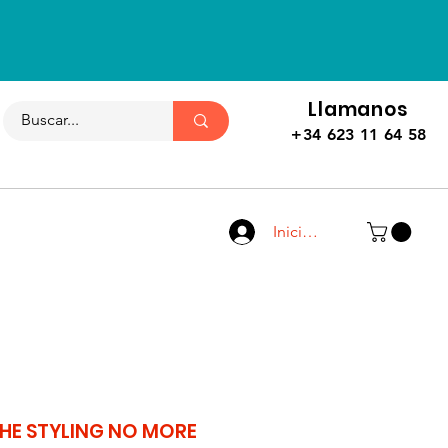
Llamanos
+34 623 11 64 58
Iniciar sesión
HE STYLING NO MORE