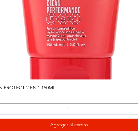
Vista rápida
PROTECT 2 EN 1 150ML
Agregar al carrito