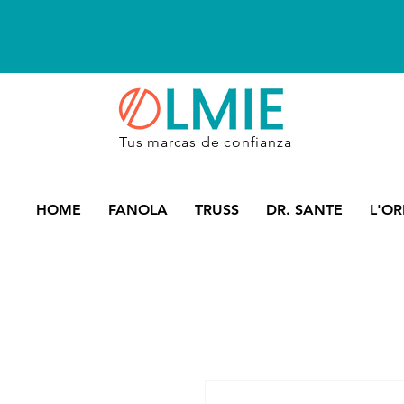
Tus marcas de confianza
HOME
FANOLA
TRUSS
DR. SANTE
L'OR