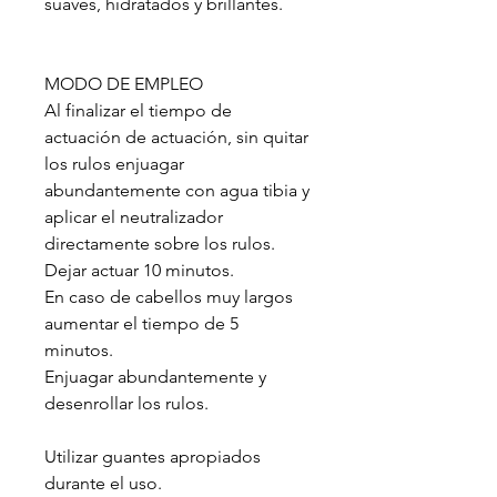
suaves, hidratados y brillantes.
MODO DE EMPLEO
Al finalizar el tiempo de
actuación de actuación, sin quitar
los rulos enjuagar
abundantemente con agua tibia y
aplicar el neutralizador
directamente sobre los rulos.
Dejar actuar 10 minutos.
En caso de cabellos muy largos
aumentar el tiempo de 5
minutos.
Enjuagar abundantemente y
desenrollar los rulos.
Utilizar guantes apropiados
durante el uso.