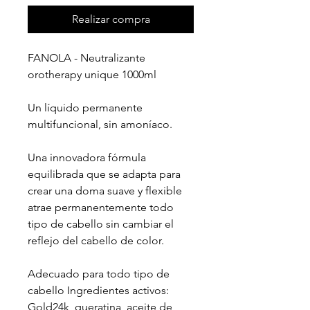
Realizar compra
FANOLA - Neutralizante
orotherapy unique 1000ml
Un líquido permanente
multifuncional, sin amoníaco.
Una innovadora fórmula
equilibrada que se adapta para
crear una doma suave y flexible
atrae permanentemente todo
tipo de cabello sin cambiar el
reflejo del cabello de color.
Adecuado para todo tipo de
cabello Ingredientes activos:
Gold24k, queratina, aceite de