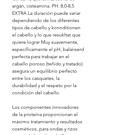
argán, cisteamina. PH: 8,0-8,5
EXTRA La duración puede variar
dependiendo de los diferentes
tipos de cabello y konnditionen
el cabello y lo que resukltat que
quiere lograr Muy suavemente,
específicamente el pH, balanserd
perfecta para trabajar en el
cabello poroso (teñido y tratado)
asegura un equilibrio perfecto
entre los casquetes, la
durabilidad y el respeto por la
condición del cabello.
Los componentes innovadores
de la proteína proporcionan el
máximo tratamiento y resultados
cosméticos, para ondas y rizos