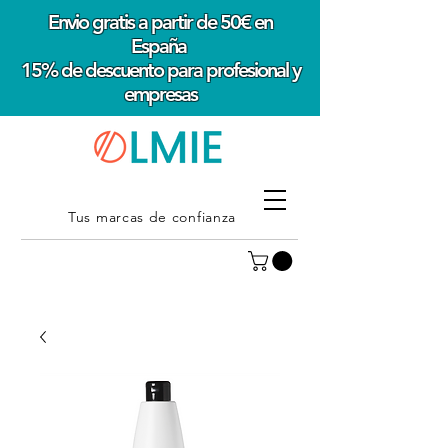
Envio gratis a partir de 50€ en
España
15% de descuento para profesional y
empresas
Tus marcas de confianza