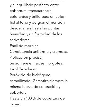
y el equilibrio perfecto entre
cobertura, transparencia,
colorantes y brillo para un color
fiel al tono y de gran dimensión
desde la raíz hasta las puntas.
Suavidad y uniformidad de los
activadores.
Fácil de mezclar.
Consistencia uniforme y cremosa.
Aplicación precisa.
Se adhiere en raíces, no gotea.
Fácil de aclarar.
Peróxido de hidrógeno
estabilizado: Garantiza siempre la
misma fuerza de coloración y
cobertura.
Hasta un 100 % de cobertura de
canas.