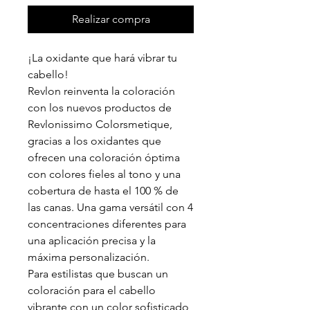
Realizar compra
¡La oxidante que hará vibrar tu
cabello!
Revlon reinventa la coloración
con los nuevos productos de
Revlonissimo Colorsmetique,
gracias a los oxidantes que
ofrecen una coloración óptima
con colores fieles al tono y una
cobertura de hasta el 100 % de
las canas. Una gama versátil con 4
concentraciones diferentes para
una aplicación precisa y la
máxima personalización.
Para estilistas que buscan un
coloración para el cabello
vibrante con un color sofisticado