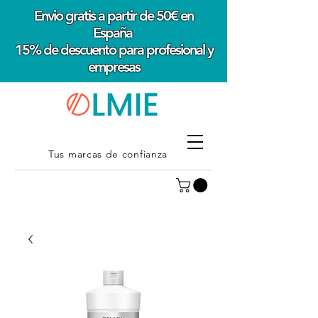
Envio gratis a partir de 50€ en
España
15% de descuento para profesional y
empresas
Tus marcas de confianza