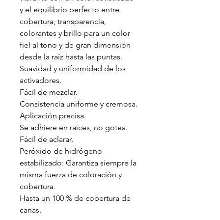
y el equilibrio perfecto entre
cobertura, transparencia,
colorantes y brillo para un color
fiel al tono y de gran dimensión
desde la raíz hasta las puntas.
Suavidad y uniformidad de los
activadores.
Fácil de mezclar.
Consistencia uniforme y cremosa.
Aplicación precisa.
Se adhiere en raíces, no gotea.
Fácil de aclarar.
Peróxido de hidrógeno
estabilizado: Garantiza siempre la
misma fuerza de coloración y
cobertura.
Hasta un 100 % de cobertura de
canas.