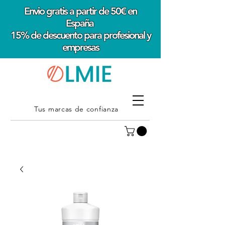
Envio gratis a partir de 50€ en
España
15% de descuento para profesional y
empresas
Tus marcas de confianza