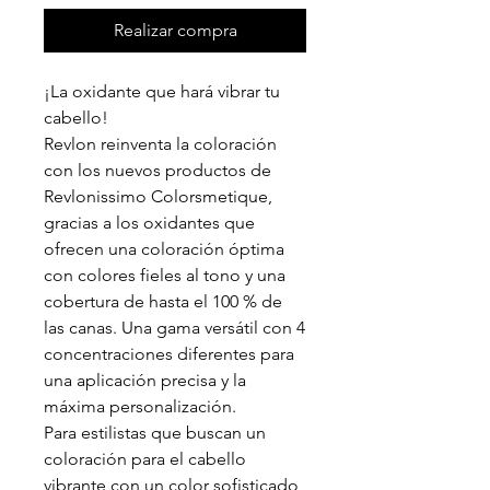
Realizar compra
¡La oxidante que hará vibrar tu
cabello!
Revlon reinventa la coloración
con los nuevos productos de
Revlonissimo Colorsmetique,
gracias a los oxidantes que
ofrecen una coloración óptima
con colores fieles al tono y una
cobertura de hasta el 100 % de
las canas. Una gama versátil con 4
concentraciones diferentes para
una aplicación precisa y la
máxima personalización.
Para estilistas que buscan un
coloración para el cabello
vibrante con un color sofisticado