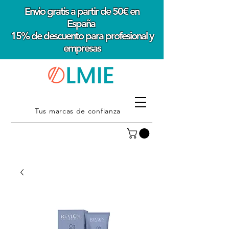
Envio gratis a partir de 50€ en
España
15% de descuento para profesional y
empresas
Tus marcas de confianza