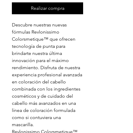
Realizar compra
Descubre nuestras nuevas
fórmulas Revlonissimo
Colorsmetique™ que ofrecen
tecnología de punta para
brindarte nuestra última
innovación para el máximo
rendimiento. Disfruta de nuestra
experiencia profesional avanzada
en coloración del cabello
combinada con los ingredientes
cosméticos y de cuidado del
cabello más avanzados en una
línea de coloración formulada
como si contuviera una
mascarilla.
Revlonissimo Colorsmetique™