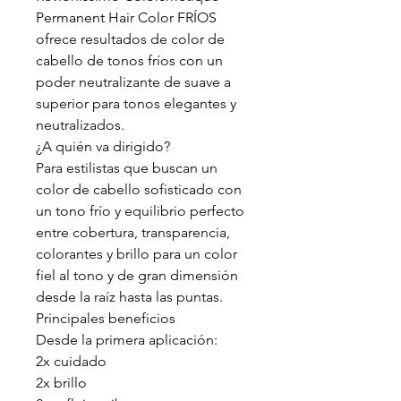
Permanent Hair Color FRÍOS
ofrece resultados de color de
cabello de tonos fríos con un
poder neutralizante de suave a
superior para tonos elegantes y
neutralizados.
¿A quién va dirigido?
Para estilistas que buscan un
color de cabello sofisticado con
un tono frío y equilibrio perfecto
entre cobertura, transparencia,
colorantes y brillo para un color
fiel al tono y de gran dimensión
desde la raíz hasta las puntas.
Principales beneficios
Desde la primera aplicación:
2x cuidado
2x brillo