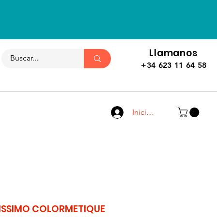
Llamanos
+34 623 11 64 58
Iniciar sesión
NISSIMO COLORMETIQUE