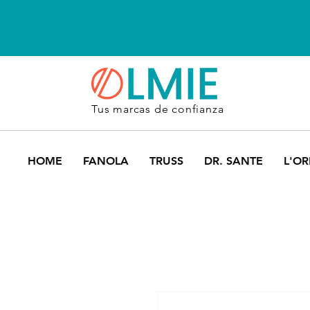
Tus marcas de confianza
HOME
FANOLA
TRUSS
DR. SANTE
L'OR