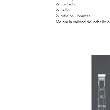
2x cuidado
2x brillo
2x reflejos vibrantes
Mejora la calidad del cabello c