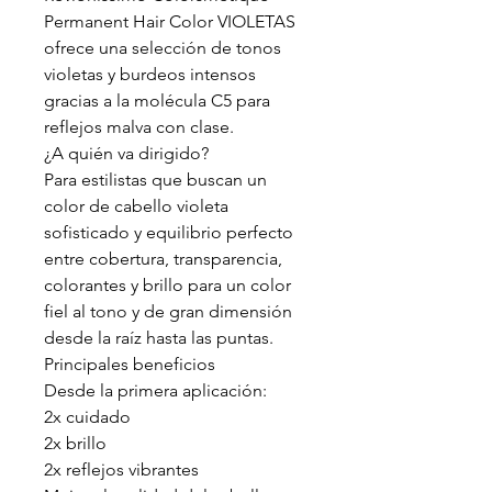
Permanent Hair Color VIOLETAS
ofrece una selección de tonos
violetas y burdeos intensos
gracias a la molécula C5 para
reflejos malva con clase.
¿A quién va dirigido?
Para estilistas que buscan un
color de cabello violeta
sofisticado y equilibrio perfecto
entre cobertura, transparencia,
colorantes y brillo para un color
fiel al tono y de gran dimensión
desde la raíz hasta las puntas.
Principales beneficios
Desde la primera aplicación:
2x cuidado
2x brillo
2x reflejos vibrantes