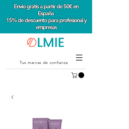
Envio gratis a partir de 50€ en
España
15% de descuento para profesional y
empresas
Tus marcas de confianza