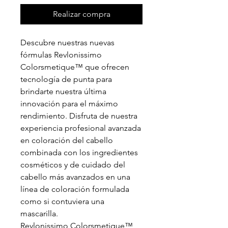
Realizar compra
Descubre nuestras nuevas
fórmulas Revlonissimo
Colorsmetique™ que ofrecen
tecnología de punta para
brindarte nuestra última
innovación para el máximo
rendimiento. Disfruta de nuestra
experiencia profesional avanzada
en coloración del cabello
combinada con los ingredientes
cosméticos y de cuidado del
cabello más avanzados en una
línea de coloración formulada
como si contuviera una
mascarilla.
Revlonissimo Colorsmetique™