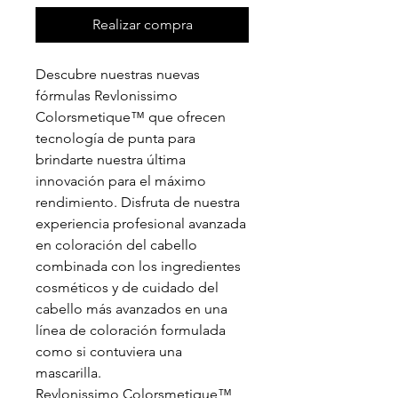
Realizar compra
Descubre nuestras nuevas
fórmulas Revlonissimo
Colorsmetique™ que ofrecen
tecnología de punta para
brindarte nuestra última
innovación para el máximo
rendimiento. Disfruta de nuestra
experiencia profesional avanzada
en coloración del cabello
combinada con los ingredientes
cosméticos y de cuidado del
cabello más avanzados en una
línea de coloración formulada
como si contuviera una
mascarilla.
Revlonissimo Colorsmetique™