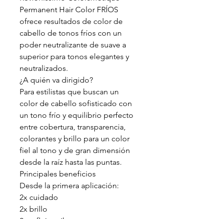
Permanent Hair Color FRÍOS
ofrece resultados de color de
cabello de tonos fríos con un
poder neutralizante de suave a
superior para tonos elegantes y
neutralizados.
¿A quién va dirigido?
Para estilistas que buscan un
color de cabello sofisticado con
un tono frío y equilibrio perfecto
entre cobertura, transparencia,
colorantes y brillo para un color
fiel al tono y de gran dimensión
desde la raíz hasta las puntas.
Principales beneficios
Desde la primera aplicación:
2x cuidado
2x brillo