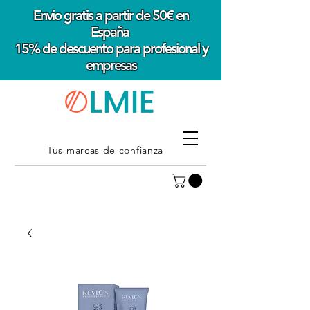
Envio gratis a partir de 50€ en
España
15% de descuento para profesional y
empresas
Tus marcas de confianza