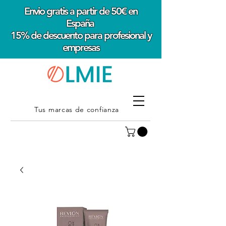
Envio gratis a partir de 50€ en
España
15% de descuento para profesional y
empresas
Tus marcas de confianza