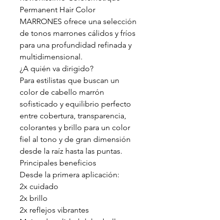
Permanent Hair Color
MARRONES ofrece una selección
de tonos marrones cálidos y fríos
para una profundidad refinada y
multidimensional.
¿A quién va dirigido?
Para estilistas que buscan un
color de cabello marrón
sofisticado y equilibrio perfecto
entre cobertura, transparencia,
colorantes y brillo para un color
fiel al tono y de gran dimensión
desde la raíz hasta las puntas.
Principales beneficios
Desde la primera aplicación:
2x cuidado
2x brillo
2x reflejos vibrantes