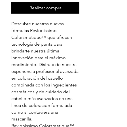
Realizar compra
Descubre nuestras nuevas
fórmulas Revlonissimo
Colorsmetique™ que ofrecen
tecnología de punta para
brindarte nuestra última
innovación para el máximo
rendimiento. Disfruta de nuestra
experiencia profesional avanzada
en coloración del cabello
combinada con los ingredientes
cosméticos y de cuidado del
cabello más avanzados en una
línea de coloración formulada
como si contuviera una
mascarilla.
Revlonissimo Colorsmetique™