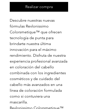
Realizar compra
Descubre nuestras nuevas
fórmulas Revlonissimo
Colorsmetique™ que ofrecen
tecnología de punta para
brindarte nuestra última
innovación para el máximo
rendimiento. Disfruta de nuestra
experiencia profesional avanzada
en coloración del cabello
combinada con los ingredientes
cosméticos y de cuidado del
cabello más avanzados en una
línea de coloración formulada
como si contuviera una
mascarilla.
Revlonissimo Colorsmetique™