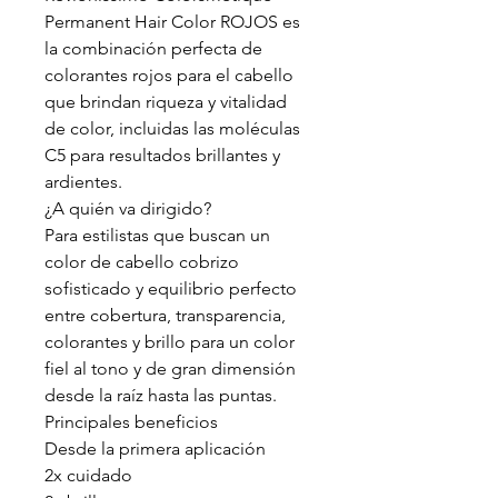
Permanent Hair Color ROJOS es
la combinación perfecta de
colorantes rojos para el cabello
que brindan riqueza y vitalidad
de color, incluidas las moléculas
C5 para resultados brillantes y
ardientes.
¿A quién va dirigido?
Para estilistas que buscan un
color de cabello cobrizo
sofisticado y equilibrio perfecto
entre cobertura, transparencia,
colorantes y brillo para un color
fiel al tono y de gran dimensión
desde la raíz hasta las puntas.
Principales beneficios
Desde la primera aplicación
2x cuidado