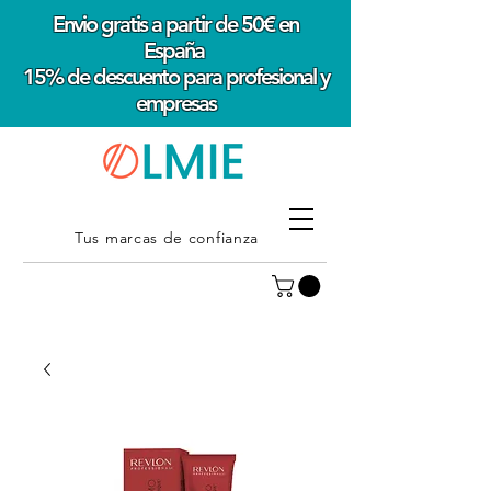
Envio gratis a partir de 50€ en
España
15% de descuento para profesional y
empresas
Tus marcas de confianza