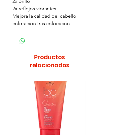
2x brillo
2x reflejos vibrantes
Mejora la calidad del cabello
coloración tras coloración
Productos
relacionados