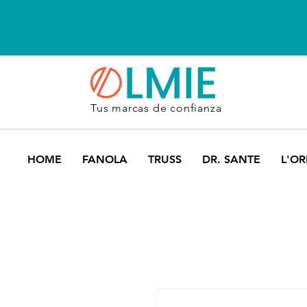
Tus marcas de confianza
HOME
FANOLA
TRUSS
DR. SANTE
L'OR