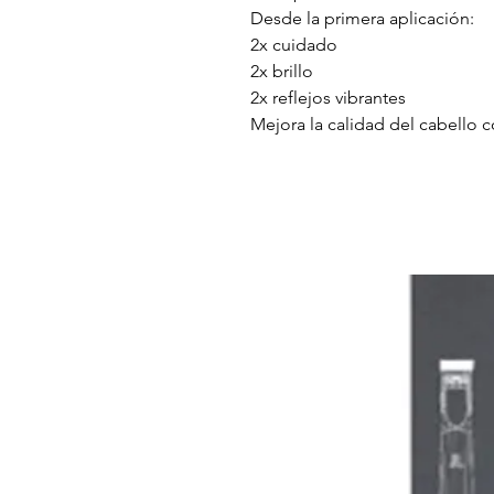
Desde la primera aplicación:
2x cuidado
2x brillo
2x reflejos vibrantes
Mejora la calidad del cabello c