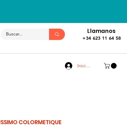
Llamanos
+34 623 11 64 58
Iniciar sesión
NISSIMO COLORMETIQUE