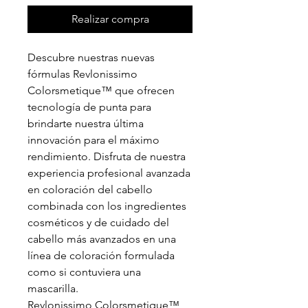
Realizar compra
Descubre nuestras nuevas
fórmulas Revlonissimo
Colorsmetique™ que ofrecen
tecnología de punta para
brindarte nuestra última
innovación para el máximo
rendimiento. Disfruta de nuestra
experiencia profesional avanzada
en coloración del cabello
combinada con los ingredientes
cosméticos y de cuidado del
cabello más avanzados en una
línea de coloración formulada
como si contuviera una
mascarilla.
Revlonissimo Colorsmetique™