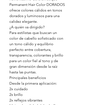
Permanent Hair Color DORADOS
ofrece colores cálidos en tonos
dorados y luminosos para una
calidez elegante.
¿A quién va dirigido?
Para estilistas que buscan un
color de cabello sofisticado con
un tono cálido y equilibrio
perfecto entre cobertura,
transparencia, colorantes y brillo
para un color fiel al tono y de
gran dimensión desde la raíz
hasta las puntas.
Principales beneficios
Desde la primera aplicación:
2x cuidado
2x brillo
2x reflejos vibrantes