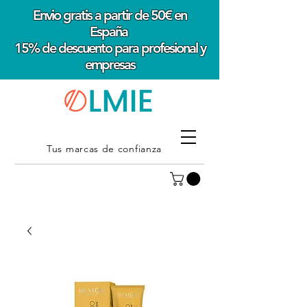
Envio gratis a partir de 50€ en
España
15% de descuento para profesional y
empresas
Tus marcas de confianza