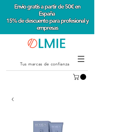
Envio gratis a partir de 50€ en
España
15% de descuento para profesional y
empresas
Tus marcas de confianza