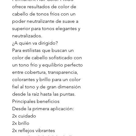
ofrece resultados de color de
cabello de tonos fríos con un
poder neutralizante de suave a
superior para tonos elegantes y
neutralizados.
¿A quién va dirigido?
Para estilistas que buscan un
color de cabello sofisticado con
un tono frío y equilibrio perfecto
entre cobertura, transparencia,
colorantes y brillo para un color
fiel al tono y de gran dimensión
desde la raíz hasta las puntas.
Principales beneficios
Desde la primera aplicación:
2x cuidado
2x brillo
2x reflejos vibrantes