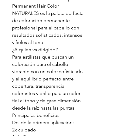
Permanent Hair Color
NATURALES es la paleta perfecta
de coloración permanente
profesional para el cabello con
resultados sofisticados, intensos
y fieles al tono.
¿A quién va dirigido?
Para estilistas que buscan un
coloración para el cabello
vibrante con un color sofisticado
y el equilibrio perfecto entre
cobertura, transparencia,
colorantes y brillo para un color
fiel al tono y de gran dimensión
desde la raíz hasta las puntas.
Principales beneficios
Desde la primera aplicación:
2x cuidado