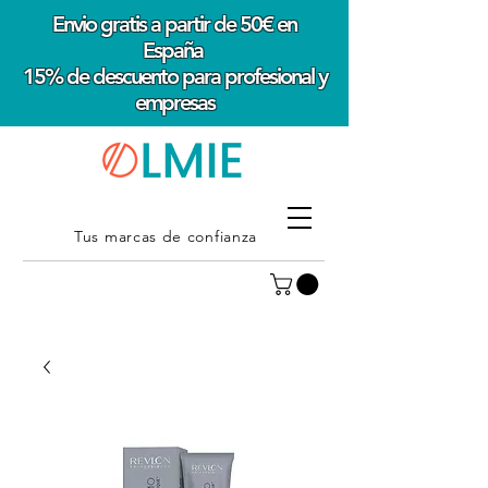
Envio gratis a partir de 50€ en
España
15% de descuento para profesional y
empresas
Tus marcas de confianza