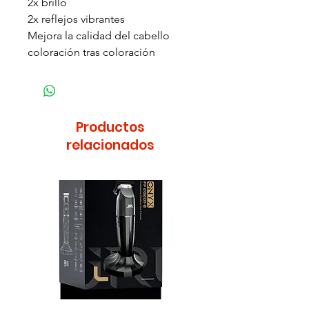
2x brillo
2x reflejos vibrantes
Mejora la calidad del cabello
coloración tras coloración
Productos
relacionados