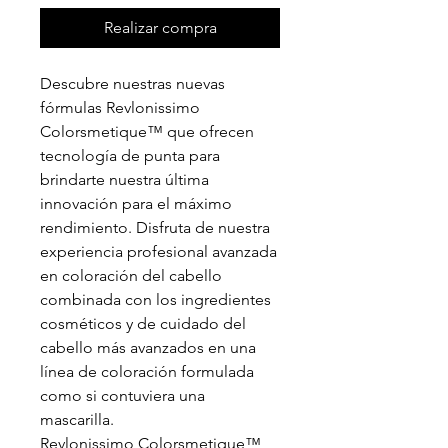
Realizar compra
Descubre nuestras nuevas
fórmulas Revlonissimo
Colorsmetique™ que ofrecen
tecnología de punta para
brindarte nuestra última
innovación para el máximo
rendimiento. Disfruta de nuestra
experiencia profesional avanzada
en coloración del cabello
combinada con los ingredientes
cosméticos y de cuidado del
cabello más avanzados en una
línea de coloración formulada
como si contuviera una
mascarilla.
Revlonissimo Colorsmetique™