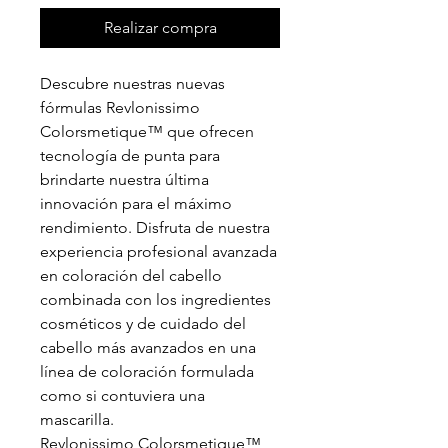
Realizar compra
Descubre nuestras nuevas
fórmulas Revlonissimo
Colorsmetique™ que ofrecen
tecnología de punta para
brindarte nuestra última
innovación para el máximo
rendimiento. Disfruta de nuestra
experiencia profesional avanzada
en coloración del cabello
combinada con los ingredientes
cosméticos y de cuidado del
cabello más avanzados en una
línea de coloración formulada
como si contuviera una
mascarilla.
Revlonissimo Colorsmetique™