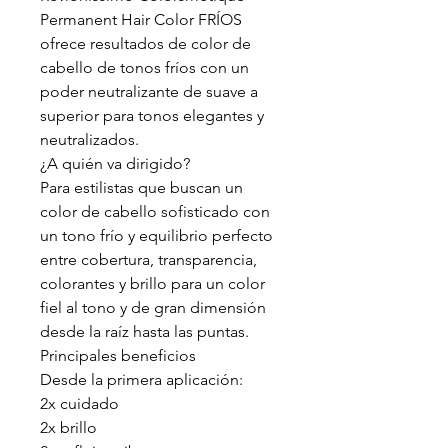
Permanent Hair Color FRÍOS
ofrece resultados de color de
cabello de tonos fríos con un
poder neutralizante de suave a
superior para tonos elegantes y
neutralizados.
¿A quién va dirigido?
Para estilistas que buscan un
color de cabello sofisticado con
un tono frío y equilibrio perfecto
entre cobertura, transparencia,
colorantes y brillo para un color
fiel al tono y de gran dimensión
desde la raíz hasta las puntas.
Principales beneficios
Desde la primera aplicación:
2x cuidado
2x brillo