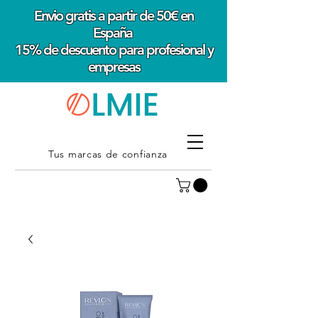
Envio gratis a partir de 50€ en
España
15% de descuento para profesional y
empresas
Tus marcas de confianza