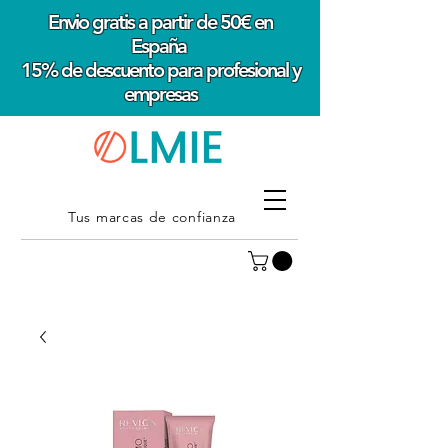
Envio gratis a partir de 50€ en
España
15% de descuento para profesional y
empresas
Tus marcas de confianza