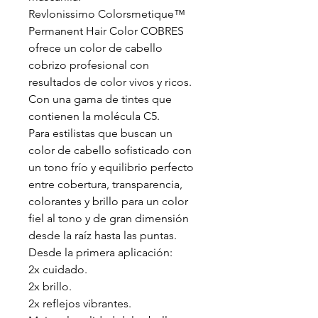
Revlonissimo Colorsmetique™
Permanent Hair Color COBRES
ofrece un color de cabello
cobrizo profesional con
resultados de color vivos y ricos.
Con una gama de tintes que
contienen la molécula C5.
Para estilistas que buscan un
color de cabello sofisticado con
un tono frío y equilibrio perfecto
entre cobertura, transparencia,
colorantes y brillo para un color
fiel al tono y de gran dimensión
desde la raíz hasta las puntas.
Desde la primera aplicación:
2x cuidado.
2x brillo.
2x reflejos vibrantes.