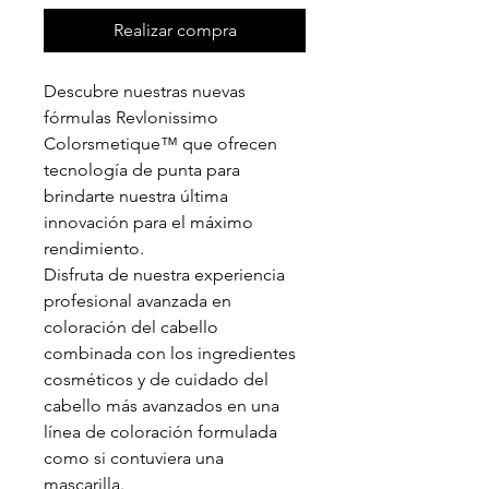
Realizar compra
Descubre nuestras nuevas
fórmulas Revlonissimo
Colorsmetique™ que ofrecen
tecnología de punta para
brindarte nuestra última
innovación para el máximo
rendimiento.
Disfruta de nuestra experiencia
profesional avanzada en
coloración del cabello
combinada con los ingredientes
cosméticos y de cuidado del
cabello más avanzados en una
línea de coloración formulada
como si contuviera una
mascarilla.