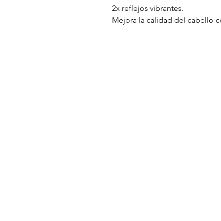
2x reflejos vibrantes.
Mejora la calidad del cabello c