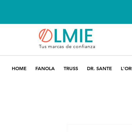
Tus marcas de confianza
HOME
FANOLA
TRUSS
DR. SANTE
L'OR