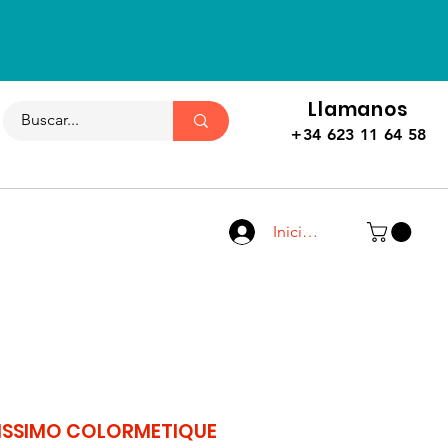
Llamanos
+34 623 11 64 58
Iniciar sesión
NISSIMO COLORMETIQUE