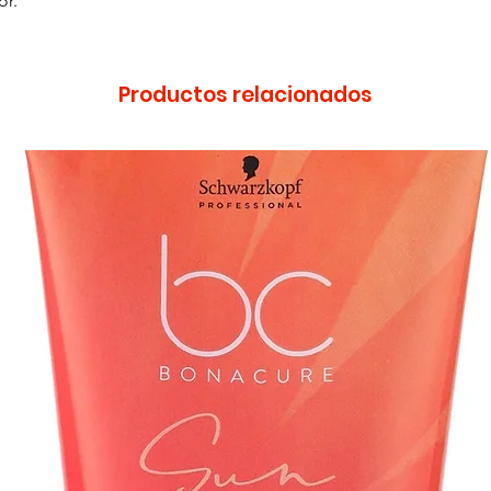
or.
Productos relacionados