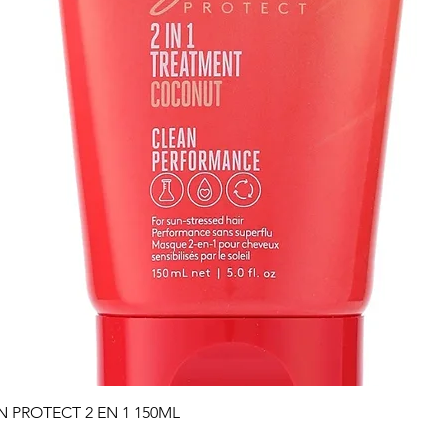
Vista rápida
PROTECT 2 EN 1 150ML