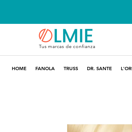
Tus marcas de confianza
HOME
FANOLA
TRUSS
DR. SANTE
L'OR