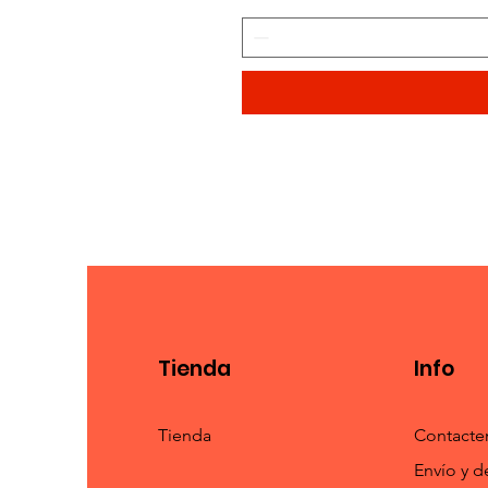
Tienda
Info
Tienda
Contacte
Envío y d