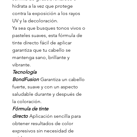
hidrata a la vez que protege
contra la exposición a los rayos
UV y la decoloración.
Ya sea que busques tonos vivos o
pasteles suaves, esta fórmula de
tinte directo fácil de aplicar
garantiza que tu cabello se
mantenga sano, brillante y
vibrante.
Tecnología
BondFusion
Garantiza un cabello
fuerte, suave y con un aspecto
saludable durante y después de
la coloración.
Fórmula de tinte
directo
Aplicación sencilla para
obtener resultados de color
expresivos sin necesidad de