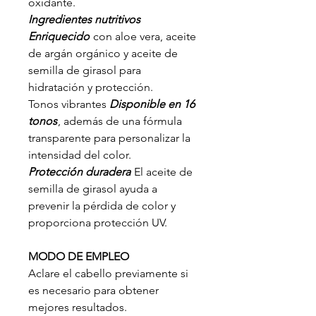
oxidante.
Ingredientes nutritivos
Enriquecido
con aloe vera, aceite
de argán orgánico y aceite de
semilla de girasol para
hidratación y protección.
Tonos vibrantes
Disponible en 16
tonos
, además de una fórmula
transparente para personalizar la
intensidad del color.
Protección duradera
El aceite de
semilla de girasol ayuda a
prevenir la pérdida de color y
proporciona protección UV.
MODO DE EMPLEO
Aclare el cabello previamente si
es necesario para obtener
mejores resultados.