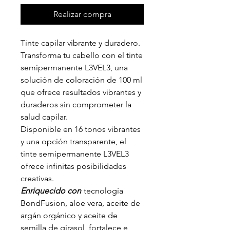
Realizar compra
Tinte capilar vibrante y duradero.
Transforma tu cabello con el tinte
semipermanente L3VEL3, una
solución de coloración de 100 ml
que ofrece resultados vibrantes y
duraderos sin comprometer la
salud capilar.
Disponible en 16 tonos vibrantes
y una opción transparente, el
tinte semipermanente L3VEL3
ofrece infinitas posibilidades
creativas.
Enriquecido con
tecnología
BondFusion, aloe vera, aceite de
argán orgánico y aceite de
semilla de girasol, fortalece e