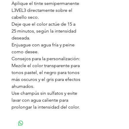
Aplique el tinte semipermanente
L3VEL3 directamente sobre el
cabello seco.
Deje que el color actúe de 15 a
25 minutos, según la intensidad
deseada.
Enjuague con agua fría y peine
como desee.
Consejos para la personalización:
Mezcle el color transparente para
tonos pastel, el negro para tonos
más oscuros y el gris para efectos
ahumados.
Use champús sin sulfatos y evite
lavar con agua caliente para
prolongar la intensidad del color.