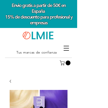
Envio gratis a partir de 50€ en
España
15% de descuento para profesional y
empresas
Tus marcas de confianza