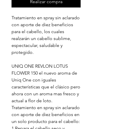
Realizar compra
Tratamiento en spray sin aclarado
con aporte de diez beneficios
para el cabello, los cuales
realzarán un cabello sublime,
espectacular, saludable y
protegido.
UNIQ ONE REVLON LOTUS
FLOWER 150 el nuevo aroma de
Uniq One con iguales
características que el clásico pero
ahora con un aroma mas fresco y
actual a flor de loto.
Tratamiento en spray sin aclarado
con aporte de diez beneficios en
un solo producto para el cabello:
1 Repara el cabello seco y