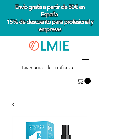
Envio gratis a partir de 50€ en
España
15% de descuento para profesional y
empresas
Tus marcas de confianza