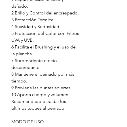
dañado.
2 Brillo y Control del encrespado.
3 Protección Térmica.
4 Suavidad y Sedosidad
5 Protección del Color con Filtros
UVA y UVB.
6 Facilita el Brushing y el uso de
la plancha
7 Sorprendente efecto
desenredante.
8 Mantiene el peinado por más
tiempo.
9 Previene las puntas abiertas
10 Aporta cuerpo y volumen
Recomendado para dar los
últimos toques al peinado.
MODO DE USO