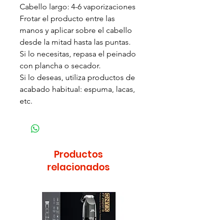
Cabello largo: 4-6 vaporizaciones
Frotar el producto entre las
manos y aplicar sobre el cabello
desde la mitad hasta las puntas.
Si lo necesitas, repasa el peinado
con plancha o secador.
Si lo deseas, utiliza productos de
acabado habitual: espuma, lacas,
etc.
Productos
relacionados