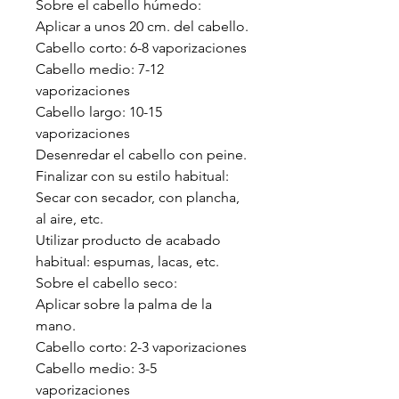
Sobre el cabello húmedo:
Aplicar a unos 20 cm. del cabello.
Cabello corto: 6-8 vaporizaciones
Cabello medio: 7-12
vaporizaciones
Cabello largo: 10-15
vaporizaciones
Desenredar el cabello con peine.
Finalizar con su estilo habitual:
Secar con secador, con plancha,
al aire, etc.
Utilizar producto de acabado
habitual: espumas, lacas, etc.
Sobre el cabello seco:
Aplicar sobre la palma de la
mano.
Cabello corto: 2-3 vaporizaciones
Cabello medio: 3-5
vaporizaciones