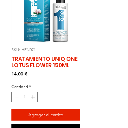
SKU: HEN071
TRATAMIENTO UNIQ ONE
LOTUS FLOWER 150ML
Precio
14,00 €
Cantidad
*
Agregar al carrito