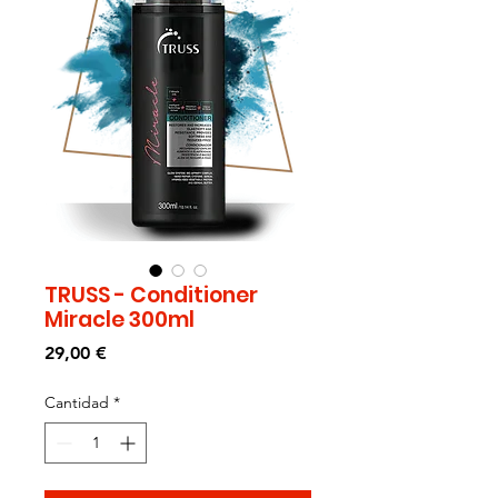
TRUSS - Conditioner
Miracle 300ml
Precio
29,00 €
Cantidad
*