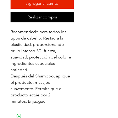
Agregar al carrito
Realizar compra
Recomendado para todos los
tipos de cabello. Restaura la
elasticidad, proporcionando
brillo intenso 3D, fuerza,
suavidad, protección del color e
ingredientes especiales
antiedad.
Después del Shampoo, aplique
el producto, masajee
suavemente. Permita que el
producto actúe por 2
minutos. Enjuague.