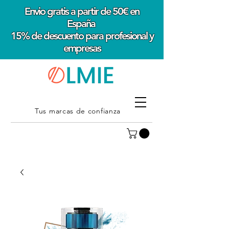
Envio gratis a partir de 50€ en
España
15% de descuento para profesional y
empresas
Tus marcas de confianza