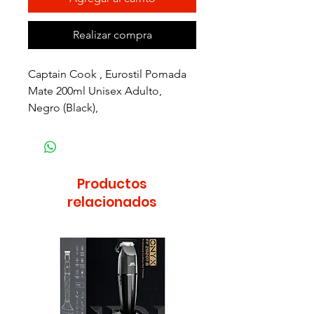
Realizar compra
Captain Cook , Eurostil Pomada
Mate 200ml Unisex Adulto,
Negro (Black),
Productos
relacionados