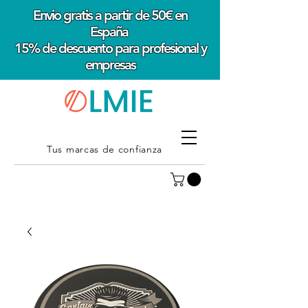
Envio gratis a partir de 50€ en
España
15% de descuento para profesional y
empresas
Tus marcas de confianza