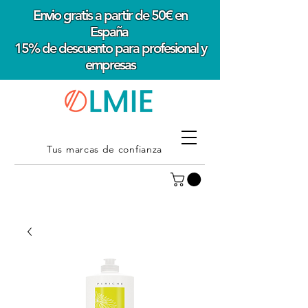
Envio gratis a partir de 50€ en
España
15% de descuento para profesional y
empresas
Tus marcas de confianza