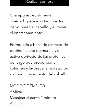
Realizar compra
Champú especialmente
diseñado para aportar un extra
de volumen al cabello y eliminar
el encrespamiento.
Formulado a base de extracto de
pepino, aceite de marula y un
activo derivado de las proteínas
del trigo que proporciona
volumen y favorece la hidratación
y acondicionamiento del cabello.
MODO DE EMPLEO
Aplicar.
Masajear durante 1 minuto.
Aclarar.