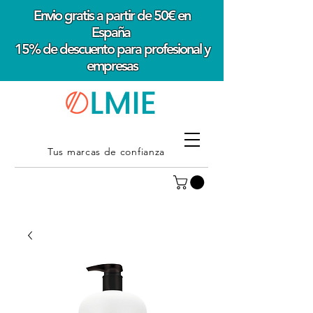
Envio gratis a partir de 50€ en
España
15% de descuento para profesional y
empresas
Tus marcas de confianza