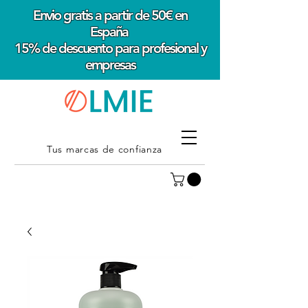
Envio gratis a partir de 50€ en
España
15% de descuento para profesional y
empresas
Tus marcas de confianza