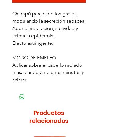
Champú para cabellos grasos
modulando la secreción sebácea.
Aporta hidratación, suavidad y
calma la epidermis.
Efecto astringente.
MODO DE EMPLEO
Aplicar sobre el cabello mojado,
masajear durante unos minutos y
aclarar.
Productos
relacionados