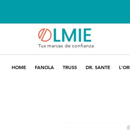
Tus marcas de confianza
HOME
FANOLA
TRUSS
DR. SANTE
L'OR