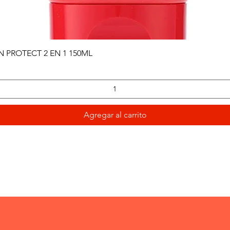
Vista rápida
PROTECT 2 EN 1 150ML
Agregar al carrito